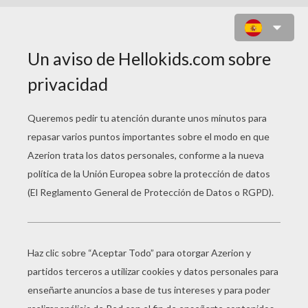
GALLETAS