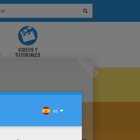
VIDEOS Y
S
TUTORIALES