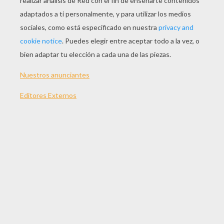
JUGAR