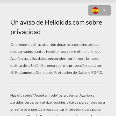
PASTEL DE NAVIDAD