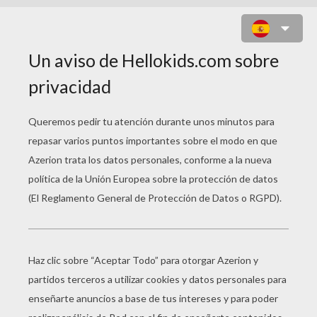
MARIQUITA