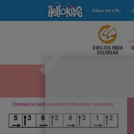
Dibujo para Niños
DIBUJOS PARA
D
COLOREAR