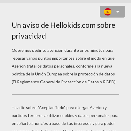
FAMOSO