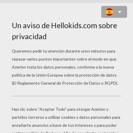
AVRIL LAVIGNE CANTANDO EN UN
MICROFONO