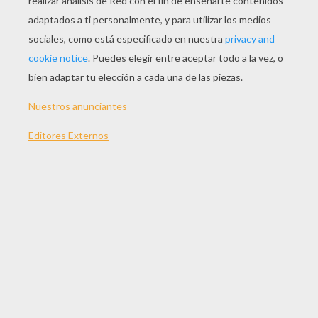
JUGAR