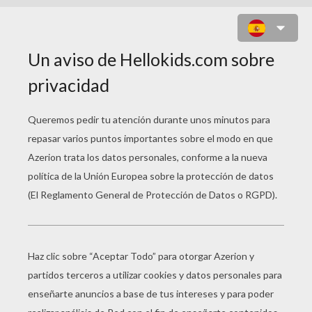
LETRAS PARA NIÑOS