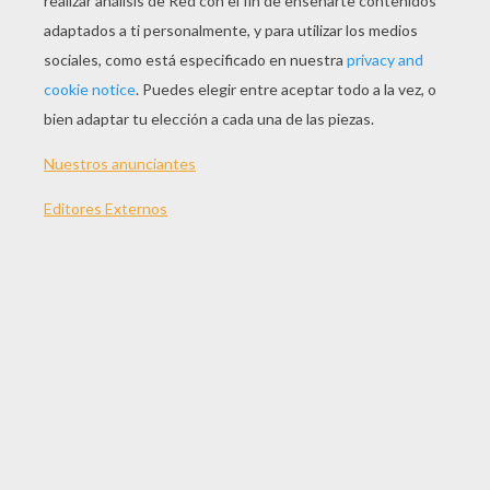
Juegos De Puntos REGALO
Juego De Puntos REGALO DE NAVIDAD
ANGEL DE NAVIDAD Unir Puntos
REGALOS DE NAVIDAD Unir Puntos
OTROS CONTENIDOS