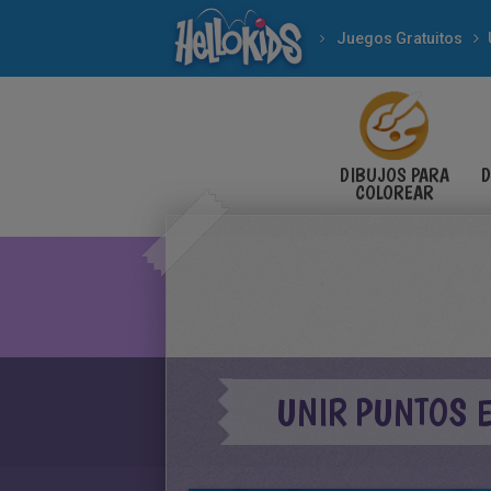
Juegos Gratuitos
DIBUJOS PARA
D
COLOREAR
UNIR PUNTOS 