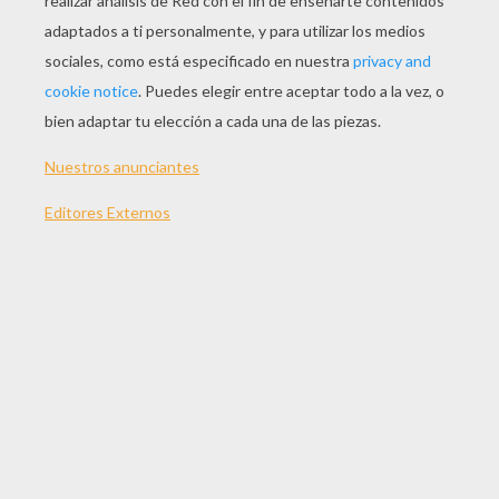
JUGAR