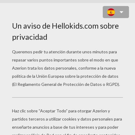
PAPA NOEL JUEGO DE UNIR
PUNTOS