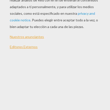
JUGAR