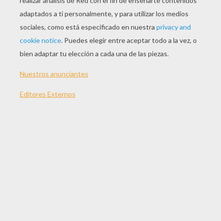
JUGAR