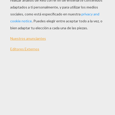
JUGAR