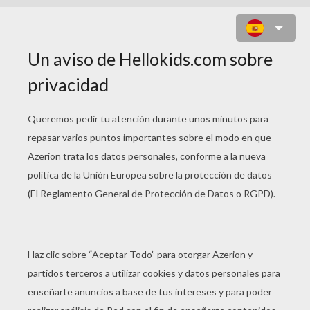
CHEF GUSTEAU