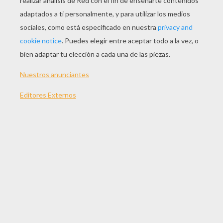
JUGAR