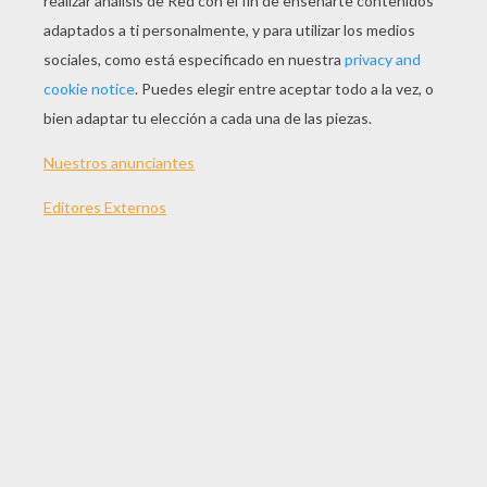
JUGAR