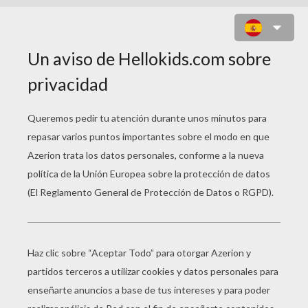
EMILE EL HERMANO DE REMY