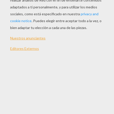
JUGAR