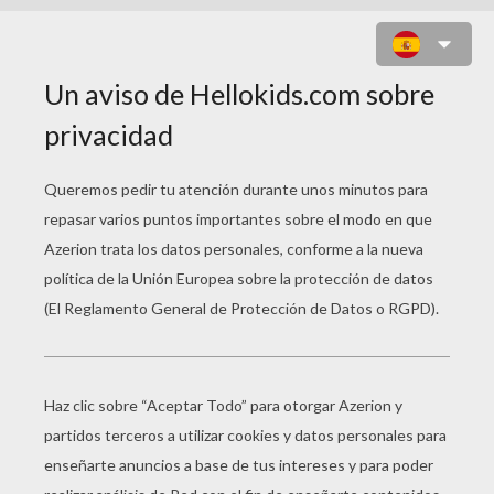
BART CON UN LÁPIZ