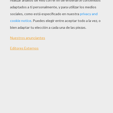
JUGAR