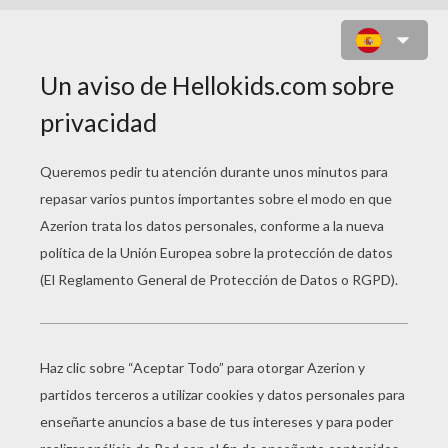
LOS SIMSPON