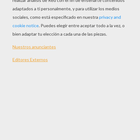
JUGAR