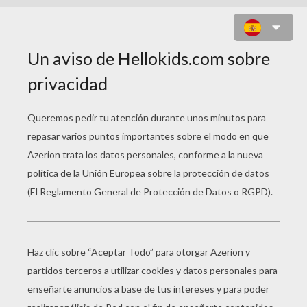
JUMBO Y LA MANZANA