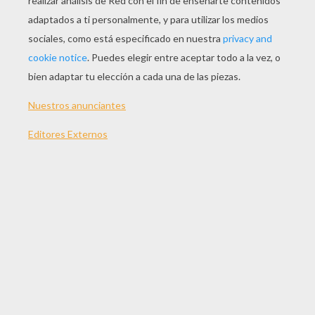
JUGAR