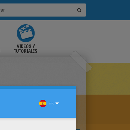
VIDEOS Y
S
TUTORIALES