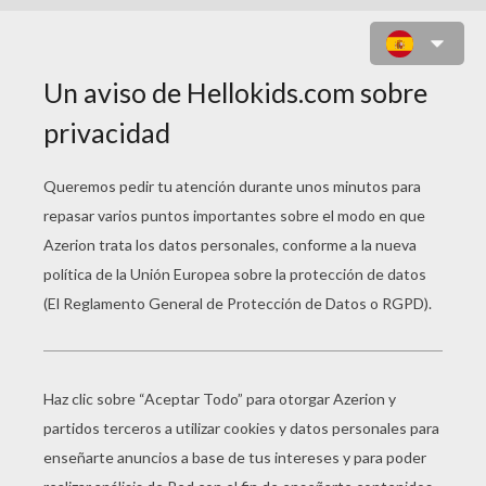
OREJAS CON SU PARAGUAS