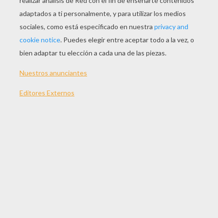
JUGAR