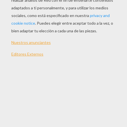
JUGAR