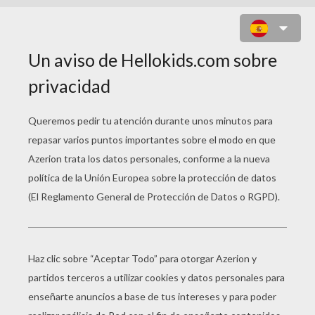
MANDALA AL REVÉS