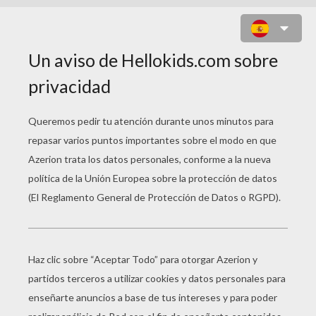
MANDALA PAISAJE DE MONTAÑA