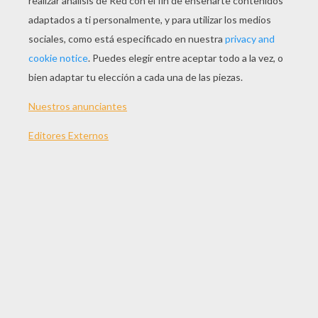
JUGAR