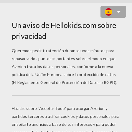
MANDALA UNIVERSO