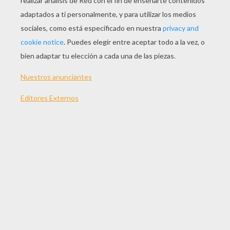
JUGAR