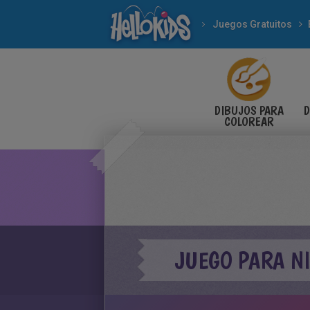
Juegos Gratuitos
DIBUJOS PARA
D
COLOREAR
JUEGO PARA NI