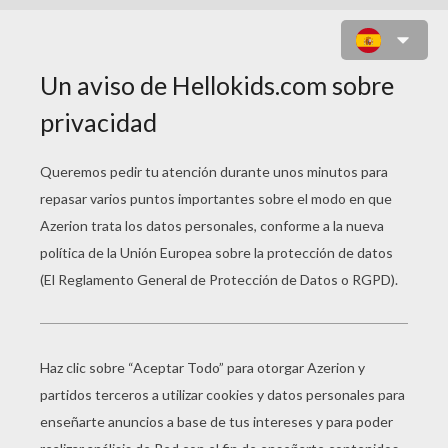
PRÍNCIPE JAPONÉS