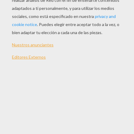
JUGAR