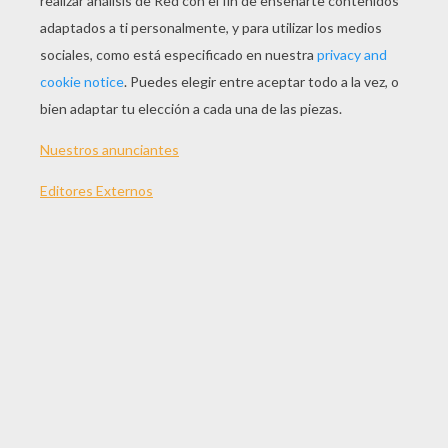
JUGAR