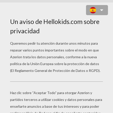
PRÍNCIPE Y PRINCESA