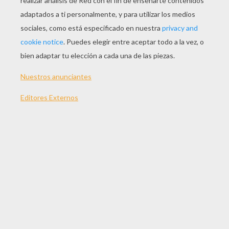
JUGAR