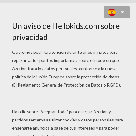
RETRATO DE PRINCESA