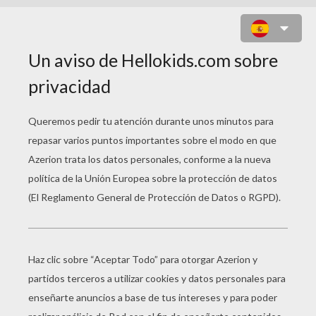
CORONA DE PRINCESA