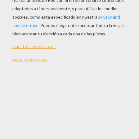
JUGAR