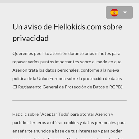
MERMAN PRÍNCIPE