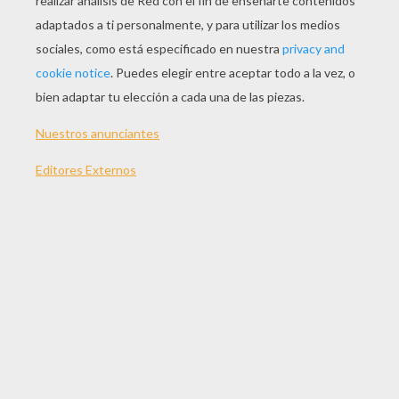
JUGAR