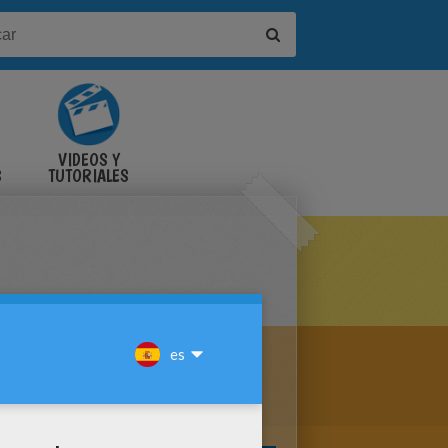
VIDEOS Y
S
TUTORIALES