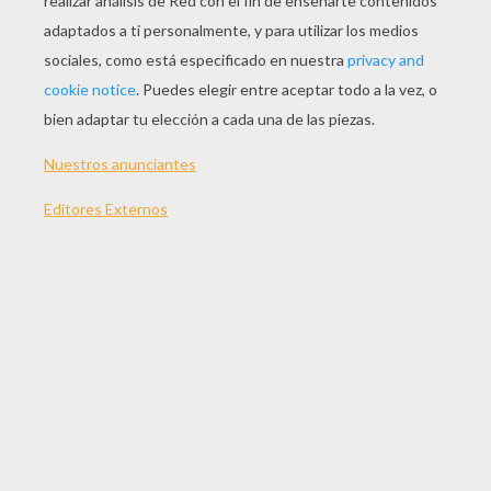
JUGAR