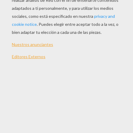
JUGAR