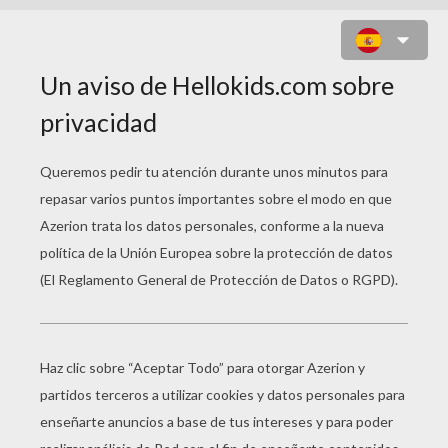
CRIA DE LOBO