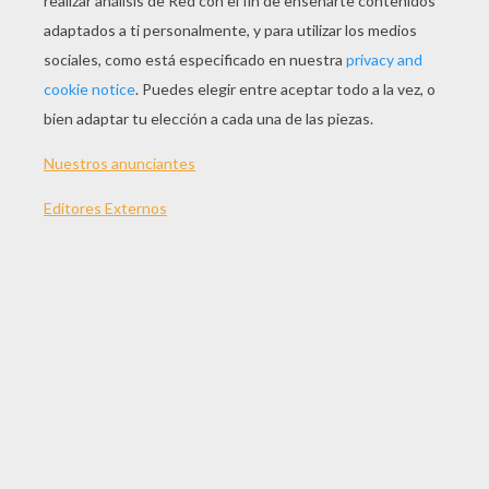
JUGAR