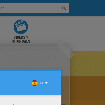
VIDEOS Y
S
TUTORIALES