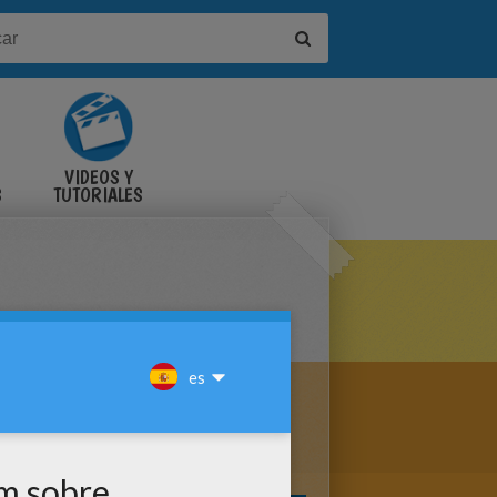
VIDEOS Y
S
TUTORIALES