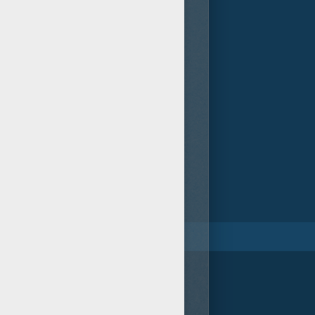
Spot 1