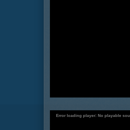
Error loading player: No playable so