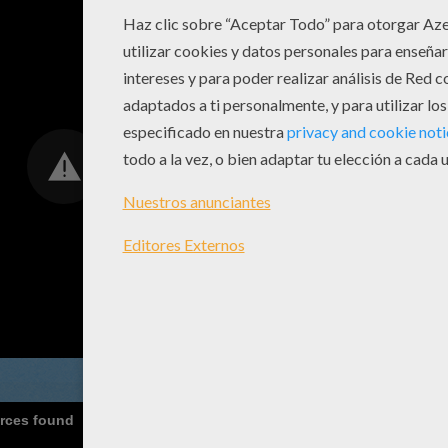
urces found