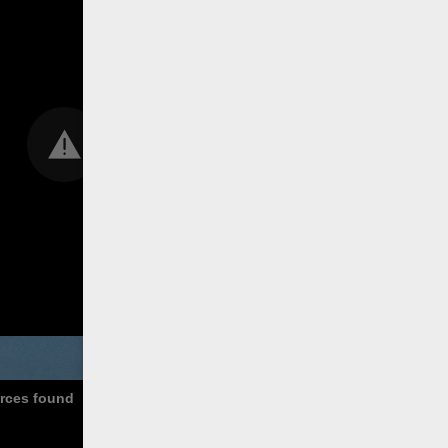
urces found