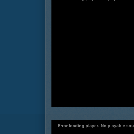
Error loading player: No playable so