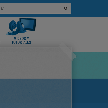
VIDEOS Y
S
TUTORIALES