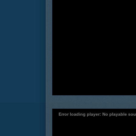
Error loading player: No playable so