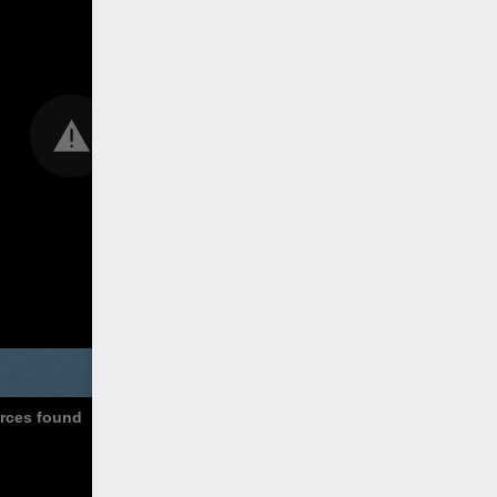
urces found