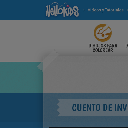
Videos y Tutoriales
DIBUJOS PARA
D
COLOREAR
CUENTO DE INV