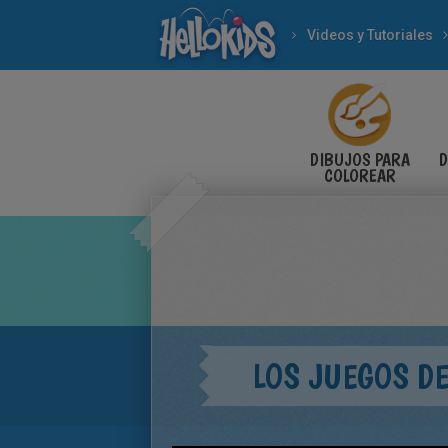
Videos y Tutoriales
DIBUJOS PARA
D
COLOREAR
LOS JUEGOS D