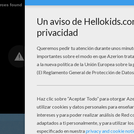
urces found