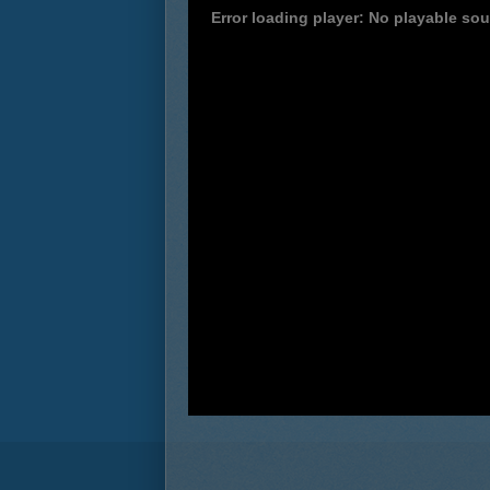
Error loading player: No playable so