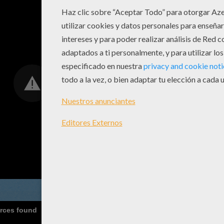
urces found