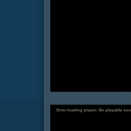
Error loading player: No playable so