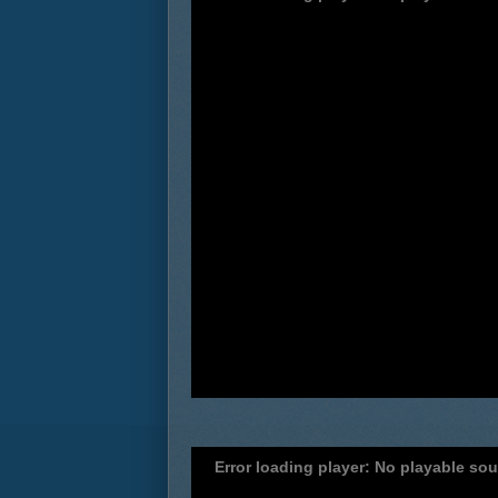
Error loading player: No playable so