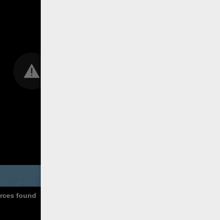
urces found