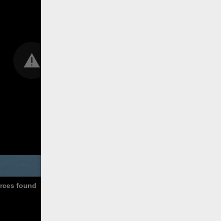
urces found