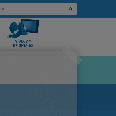
VIDEOS Y
S
TUTORIALES