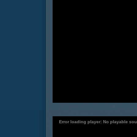
Error loading player: No playable so