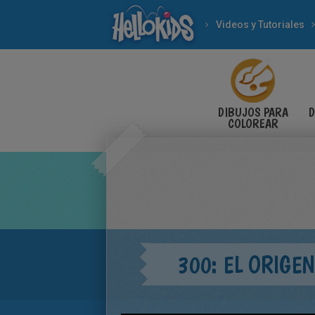
Videos y Tutoriales
DIBUJOS PARA
D
COLOREAR
300: EL ORIGE