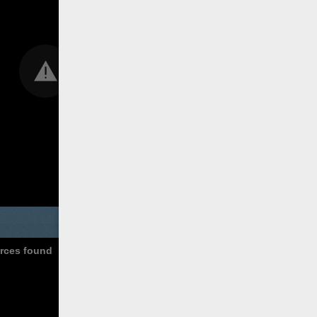
urces found