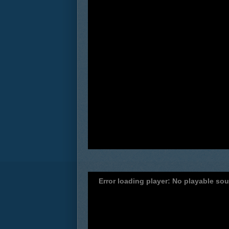
Error loading player: No playable so