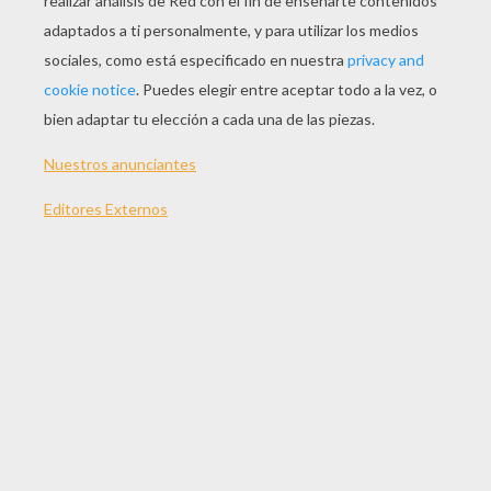
JUGAR