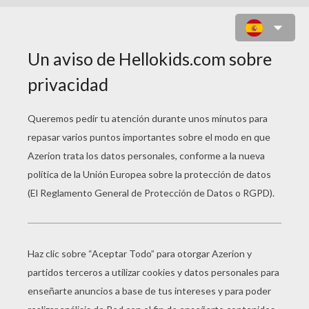
PEZ AMIGO DE BARBIE