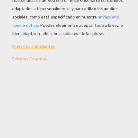
JUGAR