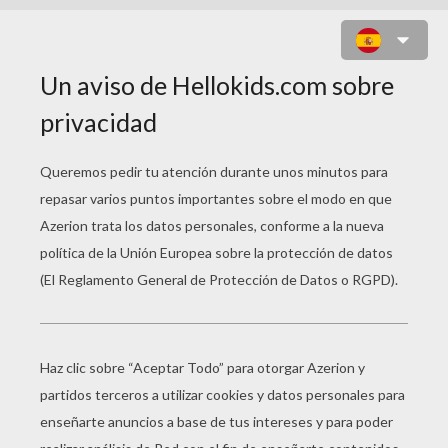
PEZ DE OCEANA