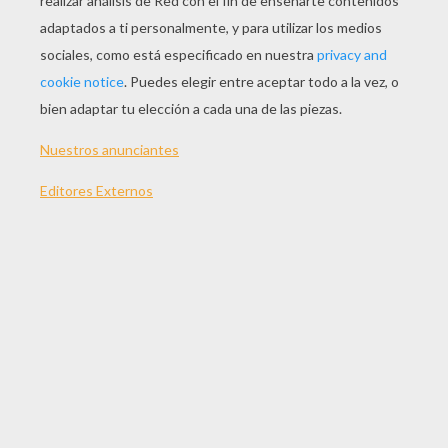
JUGAR