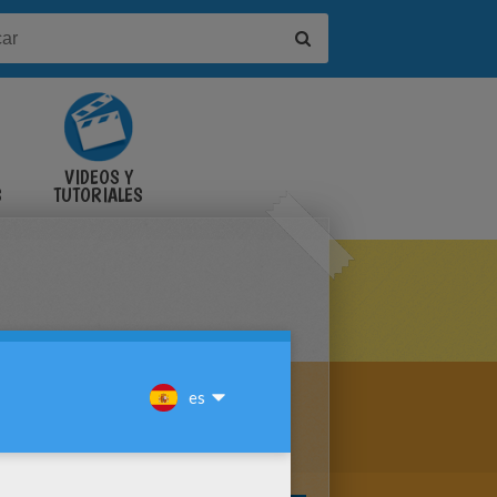
VIDEOS Y
S
TUTORIALES