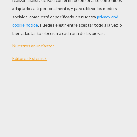
JUGAR