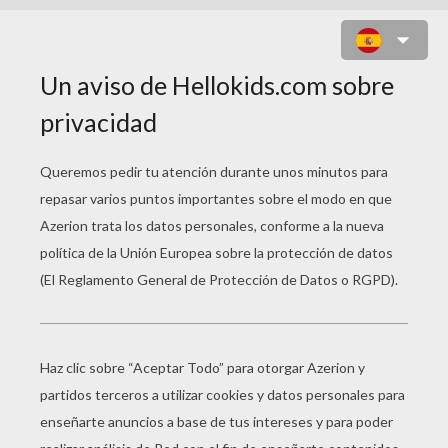
PUENTE DEL CRUCERO