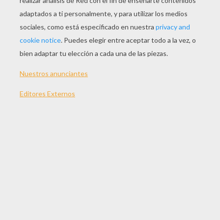
JUGAR