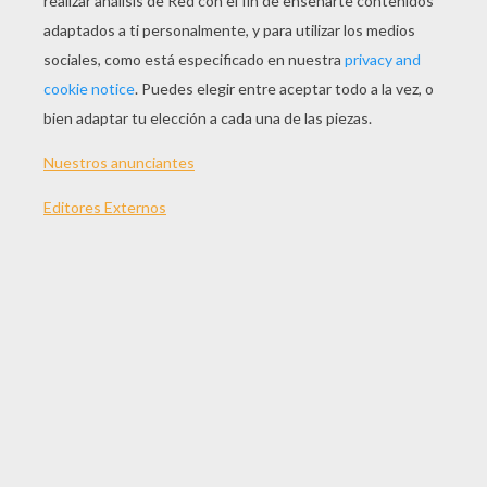
JUGAR