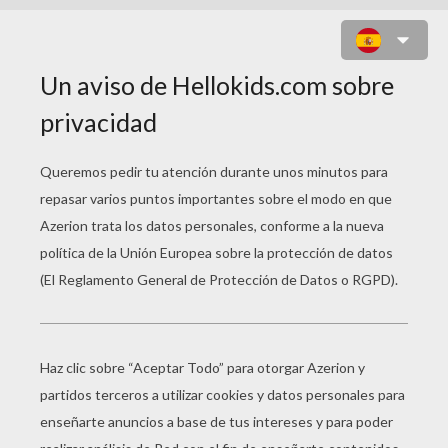
BARCA DE PESCA