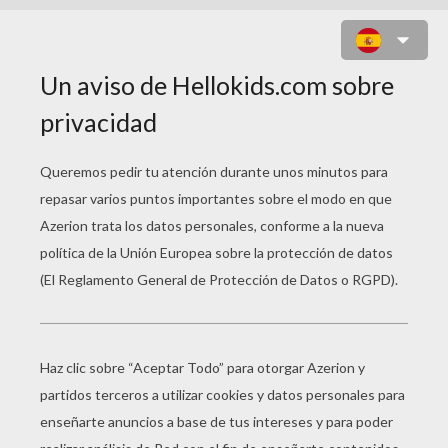
PUENTE