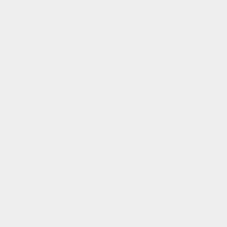
Utilizamos cookies
para analizar el
tráfico y dar a
nuestros usuarios