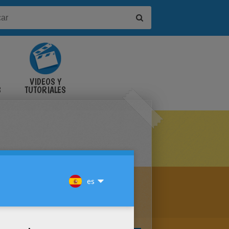
VIDEOS Y
S
TUTORIALES